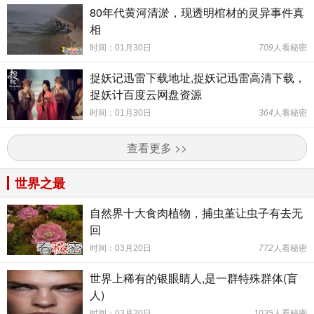
80年代黄河清淤，现透明棺材的灵异事件真
相
时间：01月30日
709
人看秘密
捉妖记迅雷下载地址,捉妖记迅雷高清下载，
捉妖计百度云网盘资源
时间：01月30日
364
人看秘密
查看更多 >>
世界之最
自然界十大食肉植物，捕虫堇让虫子有去无
回
时间：03月20日
772
人看秘密
世界上稀有的银眼睛人,是一群特殊群体(盲
人)
时间：03月20日
1035
人看秘密