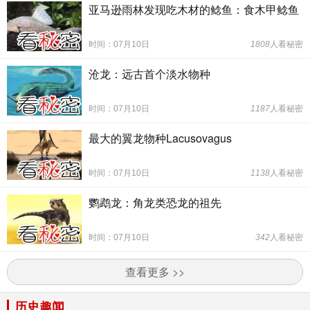
亚马逊雨林发现吃木材的鲶鱼：食木甲鲶鱼
时间：07月10日
1808
人看秘密
沧龙：远古首个淡水物种
时间：07月10日
1187
人看秘密
最大的翼龙物种Lacusovagus
时间：07月10日
1138
人看秘密
鹦鹉龙：角龙类恐龙的祖先
时间：07月10日
342
人看秘密
查看更多 >>
历史趣闻