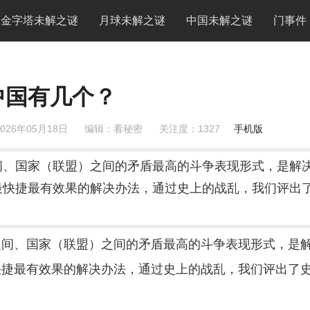
金字塔未解之谜
月球未解之谜
中国未解之谜
门事件
中国有几个？
026年05月18日
编辑：看秘密
关注度：
1327
手机版
间、国家（联盟）之间的矛盾最高的斗争表现形式，是解
最快捷最有效果的解决办法，通过史上的战乱，我们评出
、国家（联盟）之间的矛盾最高的斗争表现形式，是
快捷最有效果的解决办法，通过史上的战乱，我们评出了