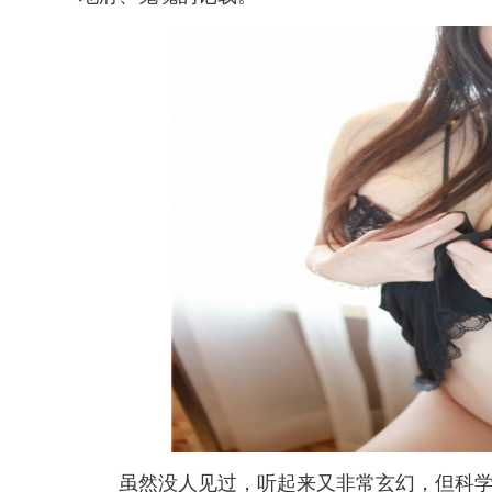
虽然没人见过，听起来又非常玄幻，但科