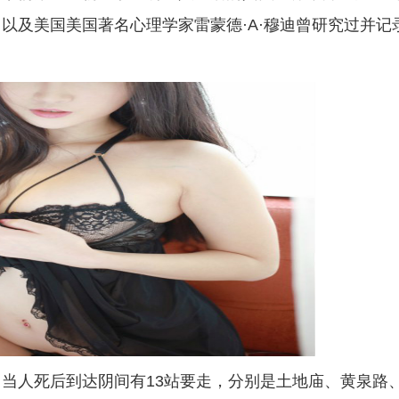
以及美国美国著名心理学家雷蒙德·A·穆迪曾研究过并记
当人死后到达阴间有13站要走，分别是土地庙、黄泉路