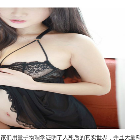
学家们用量子物理学证明了人死后的真实世界，并且大量