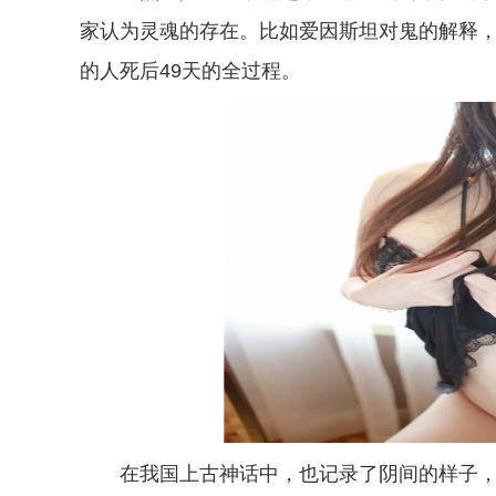
家认为灵魂的存在。比如爱因斯坦对鬼的解释，
的人死后49天的全过程。
在我国上古神话中，也记录了阴间的样子，