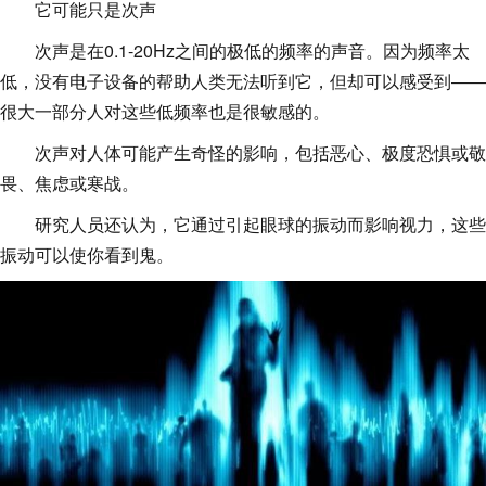
它可能只是次声
次声是在0.1-20Hz之间的极低的频率的声音。因为频率太
低，没有电子设备的帮助人类无法听到它，但却可以感受到——
很大一部分人对这些低频率也是很敏感的。
次声对人体可能产生奇怪的影响，包括恶心、极度恐惧或敬
畏、焦虑或寒战。
研究人员还认为，它通过引起眼球的振动而影响视力，这些
振动可以使你看到鬼。