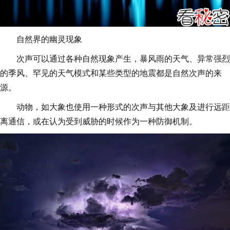
自然界的幽灵现象
次声可以通过各种自然现象产生，暴风雨的天气、异常强烈
的季风、罕见的天气模式和某些类型的地震都是自然次声的来
源。
动物，如大象也使用一种形式的次声与其他大象及进行远距
离通信，或在认为受到威胁的时候作为一种防御机制。