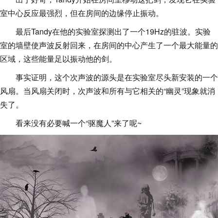
室中心反应最强烈，但在房间的边缘停止振动。
最后Tandy在他的实验室探测出了一个19Hz的驻波。实验
室的墙壁使声波反射回来，在房间的中心产生了一个最大能量的
区域，这些能量足以振动他的剑。
事实证明，这个次声波的源头是在实验室尽头新安装的一个
风扇。当风扇关闭时，次声波和所有与它相关的“幽灵”现象就消
失了。
看来没有必要喊一个“驱魔人”来了呢~